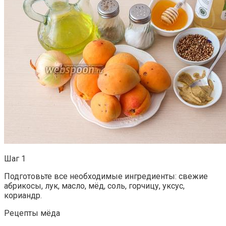
Шаг 1
Подготовьте все необходимые ингредиенты: свежие
абрикосы, лук, масло, мёд, соль, горчицу, уксус,
кориандр.
Рецепты мёда