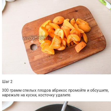
Шаг 2
300 грамм спелых плодов абрикос промойте и обсушите,
нарежьте на куски, косточку удалите.