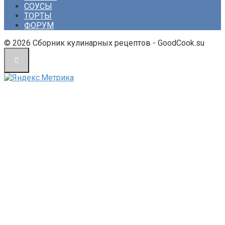
СОУСЫ
ТОРТЫ
ФОРУМ
© 2026 Сборник кулинарных рецептов - GoodCook.su