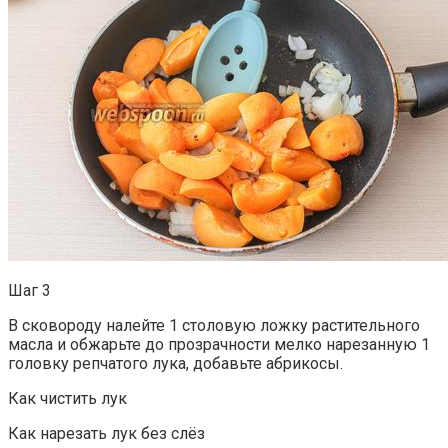
Шаг 3
В сковороду налейте 1 столовую ложку растительного
масла и обжарьте до прозрачности мелко нарезанную 1
головку репчатого лука, добавьте абрикосы.
Как чистить лук
Как нарезать лук без слёз